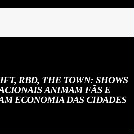
IFT, RBD, THE TOWN: SHOWS
ACIONAIS ANIMAM FÃS E
M ECONOMIA DAS CIDADES