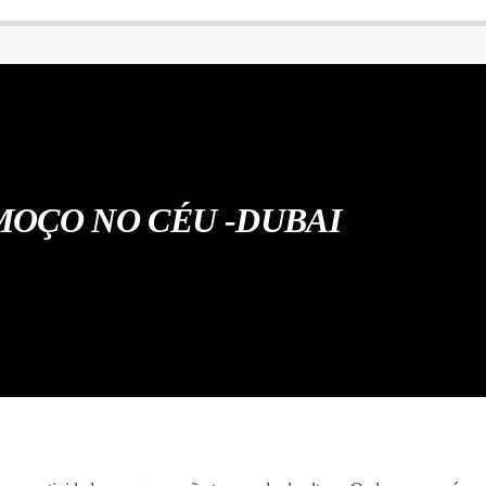
MOÇO NO CÉU -DUBAI