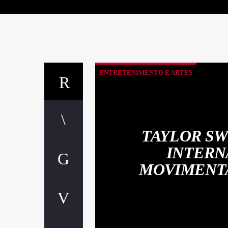
ENTRETENIMENTO E ARTES
TAYLOR SW
INTERN
MOVIMENTA