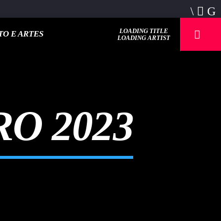
LOADING TITLE
O E ARTES
LOADING ARTIST
O 2023