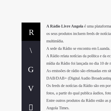
A Rádio Livre Angola
é uma plataforma
os seus produtos incluem feeds de notícias
multimídia.
A sede da Rádio se encontra em Luanda.
A Rádio relata notícias da política e da 
mídia da Rádio foi lançada no dia 10 de
As emissões de rádio são efetuadas em si
DAB/DAB+ (Digital Audio Broadcasting), 
Os feeds de notícias da Rádio são em port
fotos, a partir do qual publica áudios, fot
Entre outros produtos da Rádio estão as p
Angola Times.