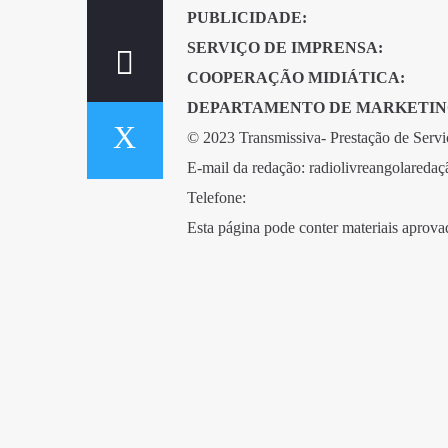
PUBLICIDADE:
SERVIÇO DE IMPRENSA:
COOPERAÇÃO MIDIÁTICA:
DEPARTAMENTO DE MARKETIN
© 2023 Transmissiva- Prestação de Servi
E-mail da redação: radiolivreangolared
Telefone:
Esta página pode conter materiais aprova