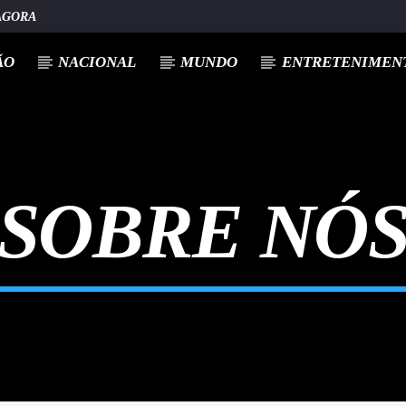
AGORA
ÃO
NACIONAL
MUNDO
ENTRETENIMENT
SOBRE NÓ