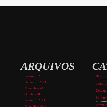
ARQUIVOS
CA
Janeiro 2024
Blog
Dezembro 2023
desport
Novembro 2023
Destaqu
Outubro 2023
Entreten
Setembro 2023
Formato
Novembro 2022