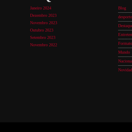
Janeiro 2024
Blog
Dezembro 2023
desport
Novembro 2023
Destaqu
Outubro 2023
Entreten
Setembro 2023
Formato
Novembro 2022
Mundo
Naciona
Novidad