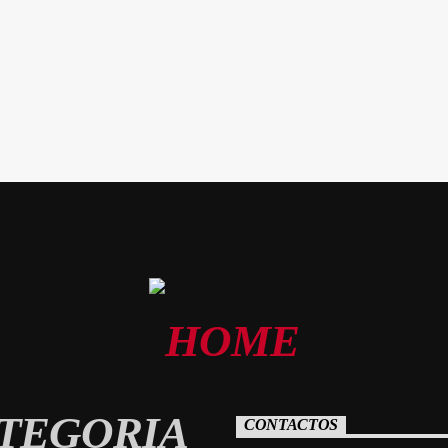
TEGORIA
CONTACTOS