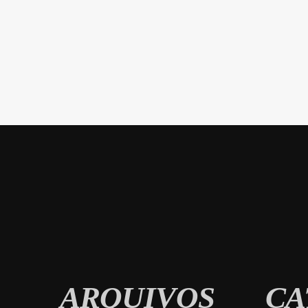
ARQUIVOS
CA