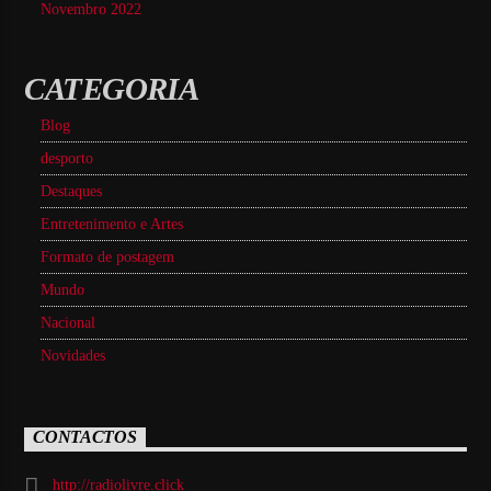
Novembro 2022
CATEGORIA
Blog
desporto
Destaques
Entretenimento e Artes
Formato de postagem
Mundo
Nacional
Novidades
CONTACTOS
http://radiolivre.click