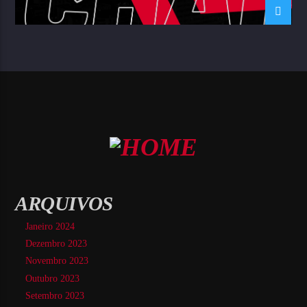
ARQUIVOS
Janeiro 2024
Dezembro 2023
Novembro 2023
Outubro 2023
Setembro 2023