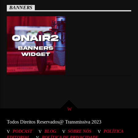
BANNERS
Todos Direitos Reservados@ Transmissiva 2023
PODCAST
BLOG
SOBRE NÓS
POLÍTICA
EDITORIAL
POLÍTICA DE PRIVACIDADE