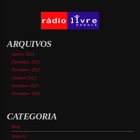
ARQUIVOS
Janeiro 2024
Dezembro 2023
Novembro 2023
Outubro 2023
Setembro 2023
Novembro 2022
CATEGORIA
Blog
desporto