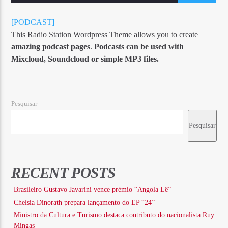
[PODCAST]
This Radio Station Wordpress Theme allows you to create
amazing podcast pages
.
Podcasts can be used with
Mixcloud, Soundcloud or simple MP3 files.
Pesquisar
Pesquisar
RECENT POSTS
Brasileiro Gustavo Javarini vence prémio “Angola Lê”
Chelsia Dinorath prepara lançamento do EP “24”
Ministro da Cultura e Turismo destaca contributo do nacionalista Ruy
Mingas