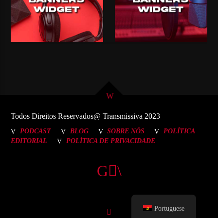
Todos Direitos Reservados@ Transmissiva 2023
PODCAST
BLOG
SOBRE NÓS
POLÍTICA
EDITORIAL
POLÍTICA DE PRIVACIDADE
Portuguese