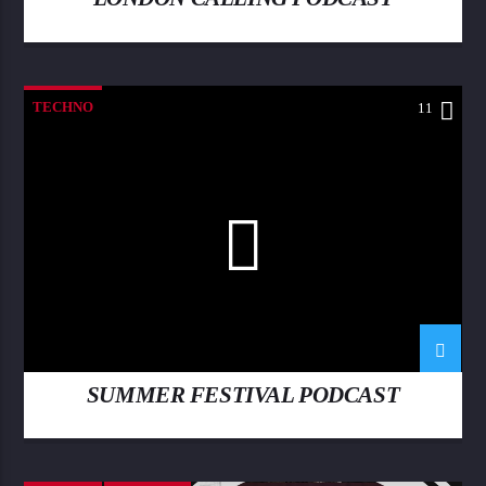
TECHNO
11
SUMMER FESTIVAL PODCAST