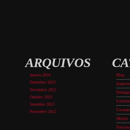
ARQUIVOS
CA
Janeiro 2024
Blog
Dezembro 2023
desport
Novembro 2023
Destaqu
Outubro 2023
Entreten
Setembro 2023
Formato
Novembro 2022
Mundo
Naciona