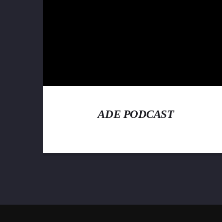
ADE PODCAST