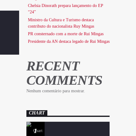
Chelsia Dinorath prepara lançamento do EP
“24”
Ministro da Cultura e Turismo destaca
contributo do nacionalista Ruy Mingas
PR consternado com a morte de Rui Mingas
Presidente da AN destaca legado de Rui Mingas
RECENT
COMMENTS
Nenhum comentário para mostrar.
CHART
1