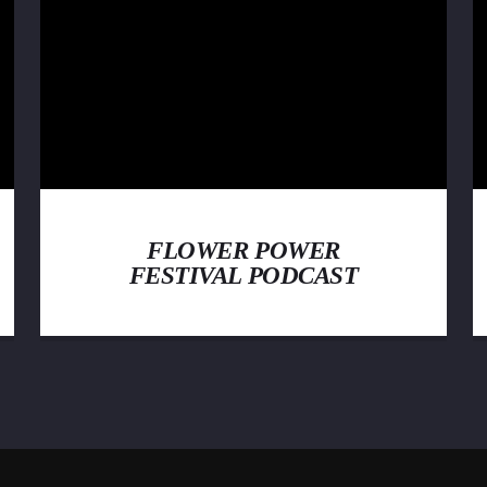
FLOWER POWER
FESTIVAL PODCAST