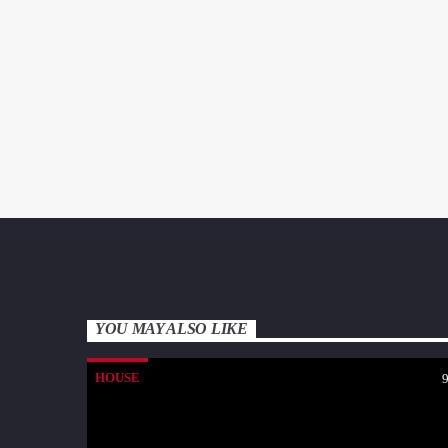
YOU MAY ALSO LIKE
HOUSE