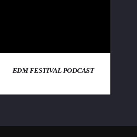
EDM FESTIVAL PODCAST