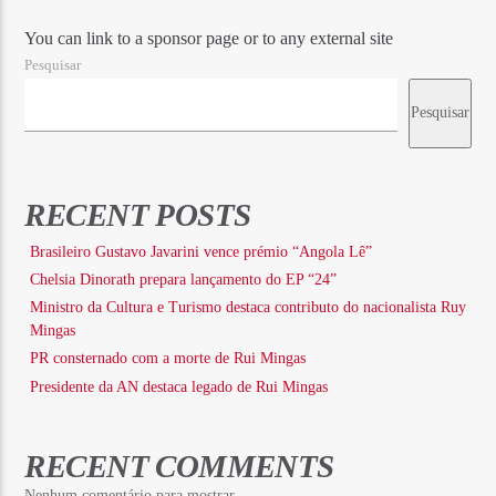
You can link to a sponsor page or to any external site
Pesquisar
Pesquisar
RECENT POSTS
Brasileiro Gustavo Javarini vence prémio “Angola Lê”
Chelsia Dinorath prepara lançamento do EP “24”
Ministro da Cultura e Turismo destaca contributo do nacionalista Ruy
Mingas
PR consternado com a morte de Rui Mingas
Presidente da AN destaca legado de Rui Mingas
RECENT COMMENTS
Nenhum comentário para mostrar.