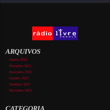
ARQUIVOS
Janeiro 2024
Dezembro 2023
Novembro 2023
Outubro 2023
Setembro 2023
Novembro 2022
CATEGORIA