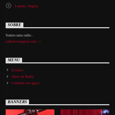
Luanda, Angola
SOBRE
Somos uma radio...
radiolivreangola.com
MENU
Eventos
Show da Radio
Contacte-nos agora
BANNERS