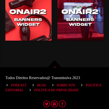
Todos Direitos Reservados@ Transmissiva 2023
PODCAST
BLOG
SOBRE NÓS
POLÍTICA
EDITORIAL
POLÍTICA DE PRIVACIDADE