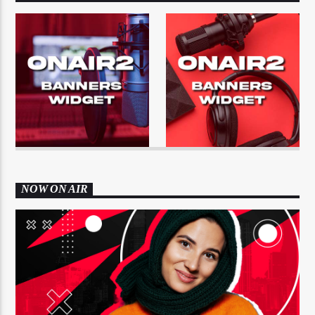
NOW ON AIR