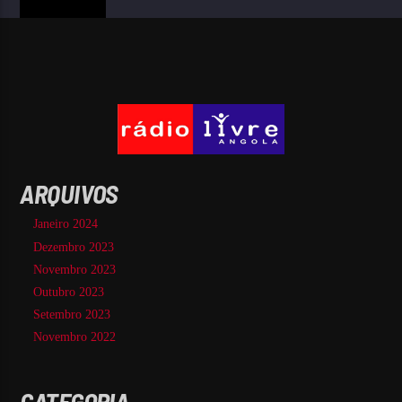
ARQUIVOS
Janeiro 2024
Dezembro 2023
Novembro 2023
Outubro 2023
Setembro 2023
Novembro 2022
CATEGORIA