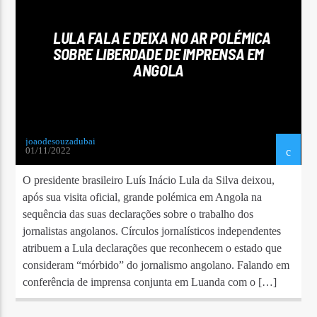
LULA FALA E DEIXA NO AR POLÉMICA
SOBRE LIBERDADE DE IMPRENSA EM
ANGOLA
joaodesouzadubai
01/11/2022
O presidente brasileiro Luís Inácio Lula da Silva deixou,
após sua visita oficial, grande polémica em Angola na
sequência das suas declarações sobre o trabalho dos
jornalistas angolanos. Círculos jornalísticos independentes
atribuem a Lula declarações que reconhecem o estado que
consideram “mórbido” do jornalismo angolano. Falando em
conferência de imprensa conjunta em Luanda com o […]