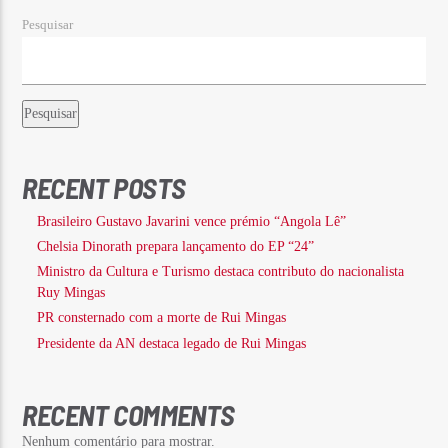
Pesquisar
Pesquisar
RECENT POSTS
Brasileiro Gustavo Javarini vence prémio “Angola Lê”
Chelsia Dinorath prepara lançamento do EP “24”
Ministro da Cultura e Turismo destaca contributo do nacionalista
Ruy Mingas
PR consternado com a morte de Rui Mingas
Presidente da AN destaca legado de Rui Mingas
RECENT COMMENTS
Nenhum comentário para mostrar.