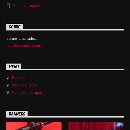
Luanda, Angola
SOBRE
Somos uma radio...
radiolivreangola.com
MENU
Eventos
Show da Radio
Contacte-nos agora
BANNERS