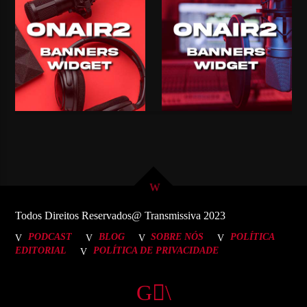
Todos Direitos Reservados@ Transmissiva 2023
PODCAST
BLOG
SOBRE NÓS
POLÍTICA
EDITORIAL
POLÍTICA DE PRIVACIDADE