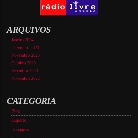
ARQUIVOS
Janeiro 2024
Dezembro 2023
Novembro 2023
Outubro 2023
Setembro 2023
Novembro 2022
CATEGORIA
Blog
desporto
Destaques