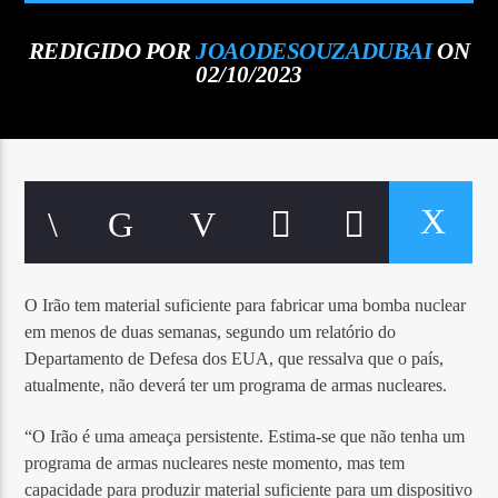
REDIGIDO POR
JOAODESOUZADUBAI
ON
02/10/2023
O Irão tem material suficiente para fabricar uma bomba nuclear
em menos de duas semanas, segundo um relatório do
Departamento de Defesa dos EUA, que ressalva que o país,
atualmente, não deverá ter um programa de armas nucleares.
“O Irão é uma ameaça persistente. Estima-se que não tenha um
programa de armas nucleares neste momento, mas tem
capacidade para produzir material suficiente para um dispositivo