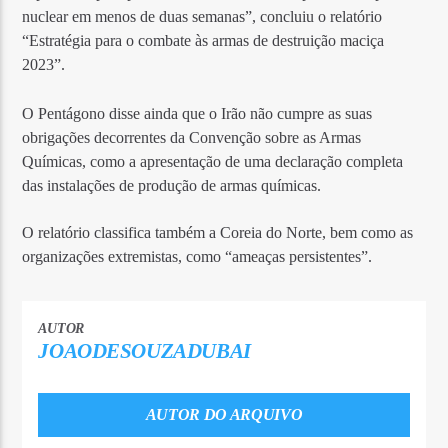
nuclear em menos de duas semanas”, concluiu o relatório
“Estratégia para o combate às armas de destruição maciça
2023”.
O Pentágono disse ainda que o Irão não cumpre as suas
obrigações decorrentes da Convenção sobre as Armas
Químicas, como a apresentação de uma declaração completa
das instalações de produção de armas químicas.
O relatório classifica também a Coreia do Norte, bem como as
organizações extremistas, como “ameaças persistentes”.
AUTOR
JOAODESOUZADUBAI
AUTOR DO ARQUIVO