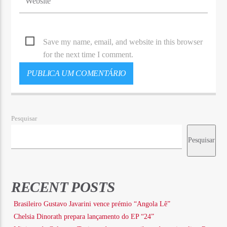
Save my name, email, and website in this browser
for the next time I comment.
Pesquisar
Pesquisar
RECENT POSTS
Brasileiro Gustavo Javarini vence prémio “Angola Lê”
Chelsia Dinorath prepara lançamento do EP “24”