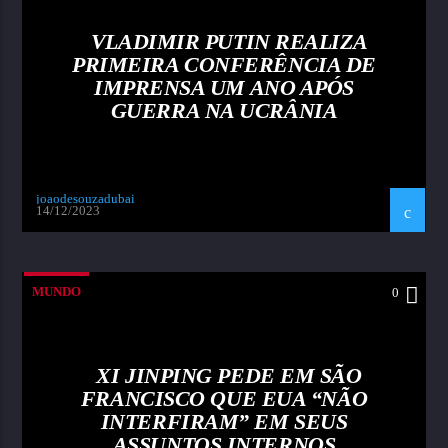
VLADIMIR PUTIN REALIZA
PRIMEIRA CONFERÊNCIA DE
IMPRENSA UM ANO APÓS
GUERRA NA UCRÂNIA
joaodesouzadubai
14/12/2023
MUNDO
0
XI JINPING PEDE EM SÃO
FRANCISCO QUE EUA “NÃO
INTERFIRAM” EM SEUS
ASSUNTOS INTERNOS