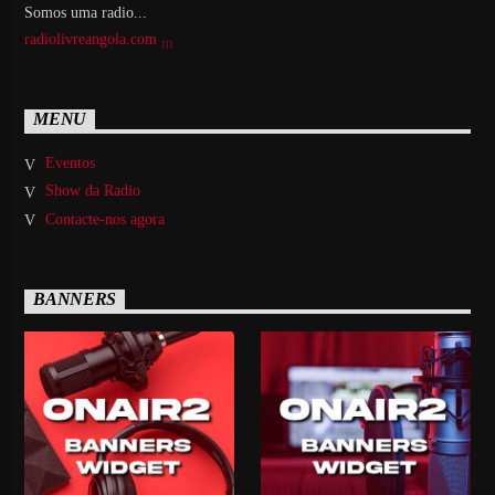
Somos uma radio...
radiolivreangola.com
MENU
Eventos
Show da Radio
Contacte-nos agora
BANNERS