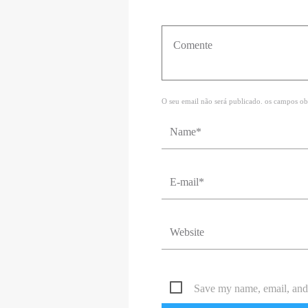
O seu email não será publicado. os campos ob
Save my name, email, and 