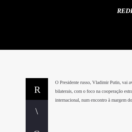
RED
O Presidente russo, Vladimir Putin, vai 
bilaterais, com o foco na cooperação estr
internacional, num encontro à margem do