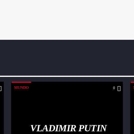
MUNDO
0
VLADIMIR PUTIN