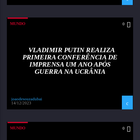
MUNDO
0
VLADIMIR PUTIN REALIZA
PRIMEIRA CONFERÊNCIA DE
IMPRENSA UM ANO APÓS
GUERRA NA UCRÂNIA
joaodesouzadubai
14/12/2023
MUNDO
0