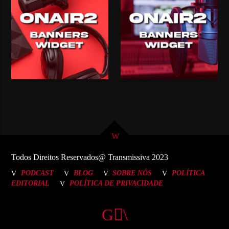
Todos Direitos Reservados@ Transmissiva 2023
PODCAST
BLOG
SOBRE NÓS
POLÍTICA
EDITORIAL
POLÍTICA DE PRIVACIDADE