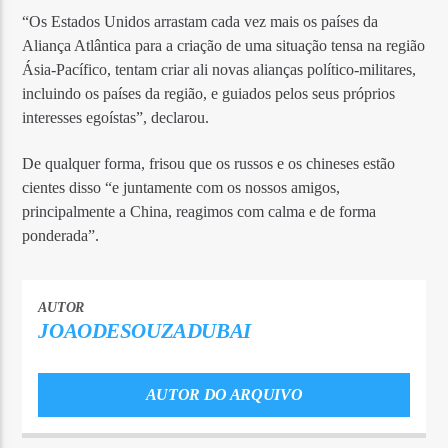
“Os Estados Unidos arrastam cada vez mais os países da
Aliança Atlântica para a criação de uma situação tensa na região
Ásia-Pacífico, tentam criar ali novas alianças político-militares,
incluindo os países da região, e guiados pelos seus próprios
interesses egoístas”, declarou.
De qualquer forma, frisou que os russos e os chineses estão
cientes disso “e juntamente com os nossos amigos,
principalmente a China, reagimos com calma e de forma
ponderada”.
AUTOR
JOAODESOUZADUBAI
AUTOR DO ARQUIVO