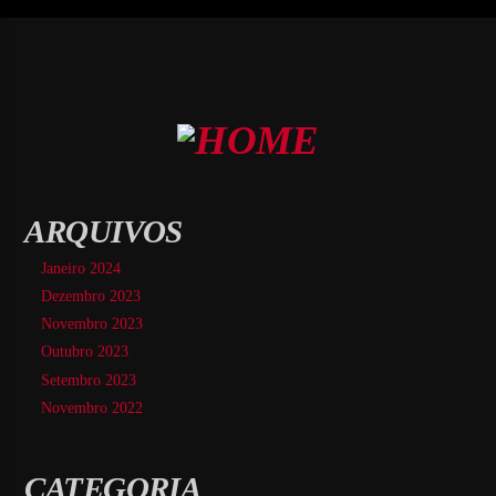
ARQUIVOS
Janeiro 2024
Dezembro 2023
Novembro 2023
Outubro 2023
Setembro 2023
Novembro 2022
CATEGORIA