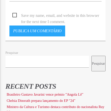
Save my name, email, and website in this browser
for the next time I comment.
Pesquisar
Pesquisar
RECENT POSTS
Brasileiro Gustavo Javarini vence prémio “Angola Lê”
Chelsia Dinorath prepara lançamento do EP “24”
Ministro da Cultura e Turismo destaca contributo do nacionalista Ruy