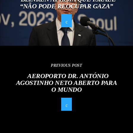
“NÃO PODE REOCUPAR GAZA”
PREVIOUS POST
AEROPORTO DR. ANTÓNIO
AGOSTINHO NETO ABERTO PARA
O MUNDO