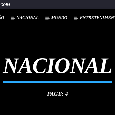
AGORA
ÃO
NACIONAL
MUNDO
ENTRETENIMENT
NACIONAL
PAGE: 4