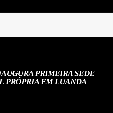
NAUGURA PRIMEIRA SEDE
L PRÓPRIA EM LUANDA