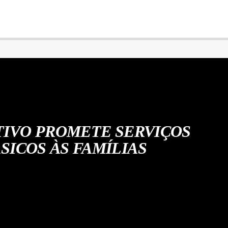
IVO PROMETE SERVIÇOS
SICOS ÀS FAMÍLIAS