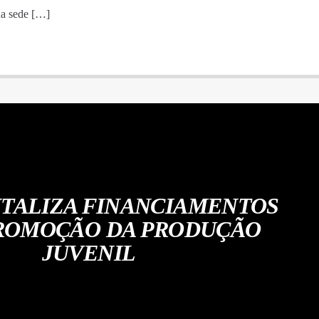
 na sede […]
ITALIZA FINANCIAMENTOS
ROMOÇÃO DA PRODUÇÃO
JUVENIL