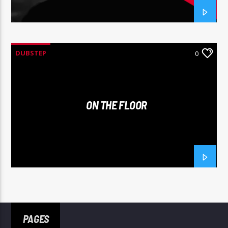
DUBSTEP
0
ON THE FLOOR
PAGES