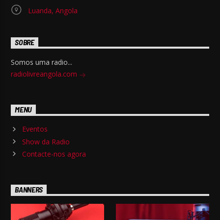
Luanda, Angola
SOBRE
Somos uma radio...
radiolivreangola.com
MENU
Eventos
Show da Radio
Contacte-nos agora
BANNERS