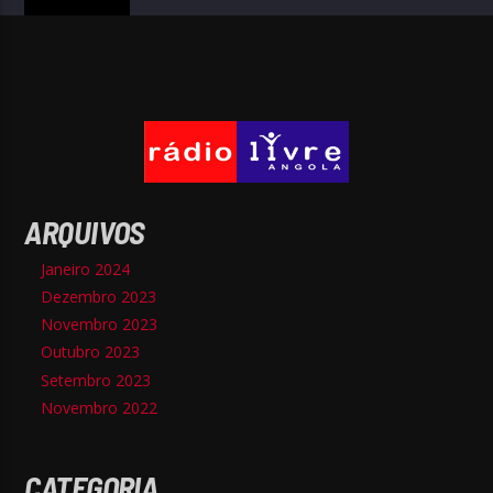
ARQUIVOS
Janeiro 2024
Dezembro 2023
Novembro 2023
Outubro 2023
Setembro 2023
Novembro 2022
CATEGORIA