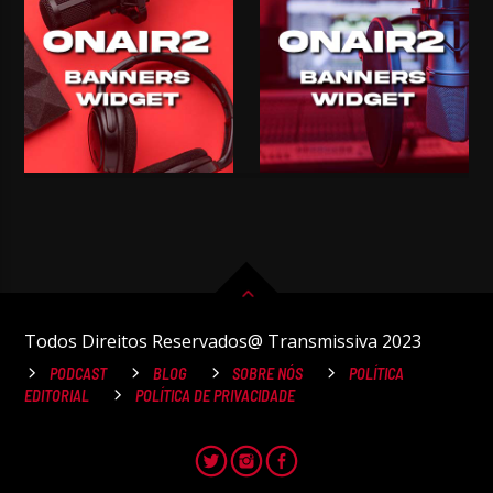
Todos Direitos Reservados@ Transmissiva 2023
PODCAST
BLOG
SOBRE NÓS
POLÍTICA
EDITORIAL
POLÍTICA DE PRIVACIDADE