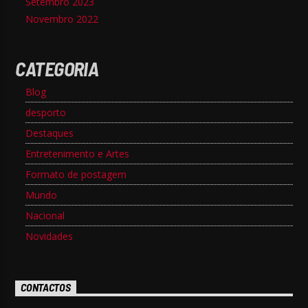
Setembro 2023
Novembro 2022
CATEGORIA
Blog
desporto
Destaques
Entretenimento e Artes
Formato de postagem
Mundo
Nacional
Novidades
CONTACTOS