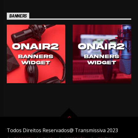
BANNERS
Todos Direitos Reservados@ Transmissiva 2023