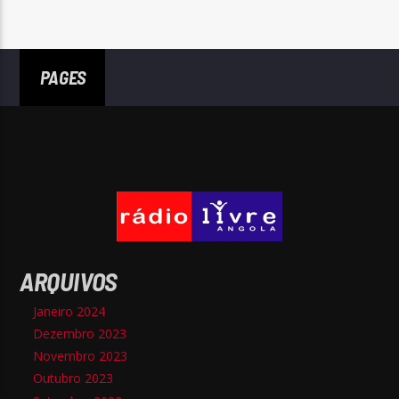
PAGES
ARQUIVOS
Janeiro 2024
Dezembro 2023
Novembro 2023
Outubro 2023